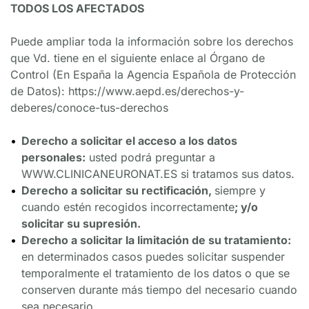
TODOS LOS AFECTADOS
Puede ampliar toda la información sobre los derechos 
que Vd. tiene en el siguiente enlace al Órgano de 
Control (En España la Agencia Española de Protección 
de Datos): https://www.aepd.es/derechos-y-
deberes/conoce-tus-derechos
Derecho a solicitar el acceso a los datos 
personales:
 usted podrá preguntar a 
WWW.CLINICANEURONAT.ES si tratamos sus datos.
Derecho a solicitar su rectificación, 
siempre y 
cuando estén recogidos incorrectamente
; y/o 
solicitar su supresión.
Derecho a solicitar la limitación de su tratamiento: 
en determinados casos puedes solicitar suspender 
temporalmente el tratamiento de los datos o que se 
conserven durante más tiempo del necesario cuando 
sea necesario.