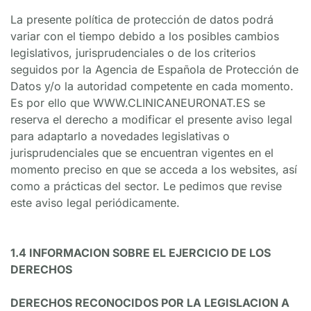
La presente política de protección de datos podrá 
variar con el tiempo debido a los posibles cambios 
legislativos, jurisprudenciales o de los criterios 
seguidos por la Agencia de Española de Protección de 
Datos y/o la autoridad competente en cada momento. 
Es por ello que WWW.CLINICANEURONAT.ES se 
reserva el derecho a modificar el presente aviso legal 
para adaptarlo a novedades legislativas o 
jurisprudenciales que se encuentran vigentes en el 
momento preciso en que se acceda a los websites, así 
como a prácticas del sector. Le pedimos que revise 
este aviso legal periódicamente.
1.4 INFORMACION SOBRE EL EJERCICIO DE LOS 
DERECHOS
DERECHOS RECONOCIDOS POR LA LEGISLACION A 