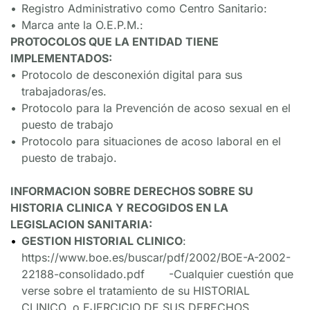
Registro Administrativo como Centro Sanitario:
Marca ante la O.E.P.M.:
PROTOCOLOS QUE LA ENTIDAD TIENE 
IMPLEMENTADOS:
Protocolo de desconexión digital para sus 
trabajadoras/es.
Protocolo para la Prevención de acoso sexual en el 
puesto de trabajo
Protocolo para situaciones de acoso laboral en el 
puesto de trabajo.
INFORMACION SOBRE DERECHOS SOBRE SU 
HISTORIA CLINICA Y RECOGIDOS EN LA 
LEGISLACION SANITARIA:
GESTION HISTORIAL CLINICO
: 
https://www.boe.es/buscar/pdf/2002/BOE-A-2002-
22188-consolidado.pdf       -Cualquier cuestión que 
verse sobre el tratamiento de su HISTORIAL 
CLINICO, o EJERCICIO DE SUS DERECHOS 