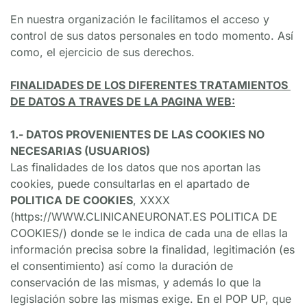
En nuestra organización le facilitamos el acceso y 
control de sus datos personales en todo momento. Así 
como, el ejercicio de sus derechos.
FINALIDADES DE LOS DIFERENTES TRATAMIENTOS 
DE DATOS A TRAVES DE LA PAGINA WEB:
1.- DATOS PROVENIENTES DE LAS COOKIES NO 
NECESARIAS (USUARIOS)
Las finalidades de los datos que nos aportan las 
cookies, puede consultarlas en el apartado de 
POLITICA DE COOKIES
, XXXX 
(https://WWW.CLINICANEURONAT.ES POLITICA DE 
COOKIES/) donde se le indica de cada una de ellas la 
información precisa sobre la finalidad, legitimación (es 
el consentimiento) así como la duración de 
conservación de las mismas, y además lo que la 
legislación sobre las mismas exige. En el POP UP, que 