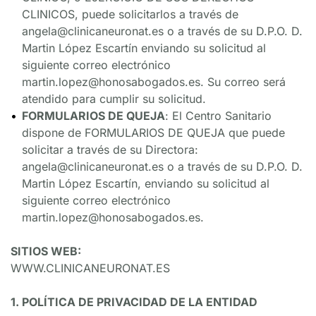
CLINICOS, puede solicitarlos a través de 
angela@clinicaneuronat.es o a través de su D.P.O. D. 
Martin López Escartín enviando su solicitud al 
siguiente correo electrónico 
martin.lopez@honosabogados.es. Su correo será 
atendido para cumplir su solicitud.
FORMULARIOS DE QUEJA
: El Centro Sanitario 
dispone de FORMULARIOS DE QUEJA que puede 
solicitar a través de su Directora: 
angela@clinicaneuronat.es o a través de su D.P.O. D. 
Martin López Escartín, enviando su solicitud al 
siguiente correo electrónico 
martin.lopez@honosabogados.es.
SITIOS WEB:
WWW.CLINICANEURONAT.ES
1. POLÍTICA DE PRIVACIDAD DE LA ENTIDAD