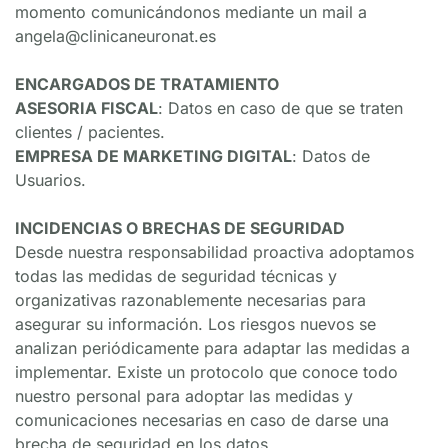
momento comunicándonos mediante un mail a 
angela@clinicaneuronat.es
ENCARGADOS DE TRATAMIENTO
ASESORIA FISCAL
: Datos en caso de que se traten 
clientes / pacientes.
EMPRESA DE MARKETING DIGITAL
: Datos de 
Usuarios.
INCIDENCIAS O BRECHAS DE SEGURIDAD
Desde nuestra responsabilidad proactiva adoptamos 
todas las medidas de seguridad técnicas y 
organizativas razonablemente necesarias para 
asegurar su información. Los riesgos nuevos se 
analizan periódicamente para adaptar las medidas a 
implementar. Existe un protocolo que conoce todo 
nuestro personal para adoptar las medidas y 
comunicaciones necesarias en caso de darse una 
brecha de seguridad en los datos.