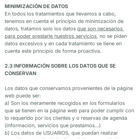
MINIMIZACIÓN DE DATOS
En todos los tratamientos que llevamos a cabo, 
tenemos en cuenta el principio de minimización de 
datos, tratamos solo los datos 
que son necesarios 
para poder prestarle nuestros servicios
, no se piden 
datos excesivos y en cada tratamiento se tiene en 
cuenta este principio de forma proactiva.
2.3 INFORMACIÓN SOBRE LOS DATOS QUE SE 
CONSERVAN
Los datos que conservamos provenientes de la página 
web puede ser:
a) Son los meramente recogidos en los formularios 
que se tienen en la página web para poder cumplir con 
lo requerido por los clientes y o reservas de agenda 
(información, servicios que prestamos…)
b) Los datos de USUARIOS, que puedan realizar 