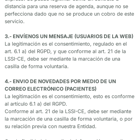
distancia para una reserva de agenda, aunque no se 
perfecciona dado que no se produce un cobro de este 
servicio.
3.- ENVÍENOS UN MENSAJE (USUARIOS DE LA WEB)
La legitimación es el consentimiento, regulado en el 
art. 6.1 a) del RGPD, y que conforme al art. 21 de la 
LSSI-CE, debe ser mediante la marcación de una 
casilla de forma voluntaria.
4.- ENVIO DE NOVEDADES POR MEDIO DE UN 
CORREO ELECTRÓNICO (PACIENTES)
La legitimación es el consentimiento, esto es conforme 
al artículo 6.1 a) del RGPD.
Conforme al art. 21 de la LSSI-CE, debe ser mediante 
la marcación de una casilla de forma voluntaria, o por 
su relación previa con nuestra Entidad.