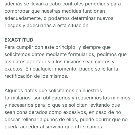
además se llevan a cabo controles periódicos para 
comprobar que nuestras medidas funcionan 
adecuadamente, o podamos determinar nuevos 
riesgos y adecuarlas a esta situación.
EXACTITUD
Para cumplir con este principio, y siempre que 
solicitemos datos mediante formularios, pedimos que 
los datos aportados a los mismos sean ciertos y 
exactos. En cualquier momento, puede solicitar la 
rectificación de los mismos.
Algunos datos que solicitamos en nuestros 
formularios, son obligatorios y requerimos los mínimos 
y necesarios para lo que se solicitan, evitando que 
sean considerados como excesivos, en caso de no 
desear rellenar algunos de ellos, puede ocurrir que no 
pueda acceder al servicio que ofrezcamos.