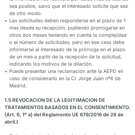
sea posible, salvo que el interesado solicite que sea 
de otro modo.
Las solicitudes deben responderse en el plazo de 1 
mes desde su recepción, pudiendo prorrogarse en 
otros dos meses teniendo en cuenta la complejidad 
o el número de solicitudes, pero en ese caso debe 
informarse al interesado de la prórroga en el plazo 
de un mes a partir de la recepción de la solicitud, 
indicando los motivos de la dilación.
Puede presentar una reclamación ante la AEPD en 
caso de considerarlo en la C/ Jorge Juan nº6 de 
Madrid.
1.5 REVOCACION DE LA LEGITIMACION DE 
TRATAMIENTOS BASADOS EN EL CONSENTIMIENTO. 
(Art. 6, 1º a) del Reglamento UE 679/2016 de 28 de 
abril.)