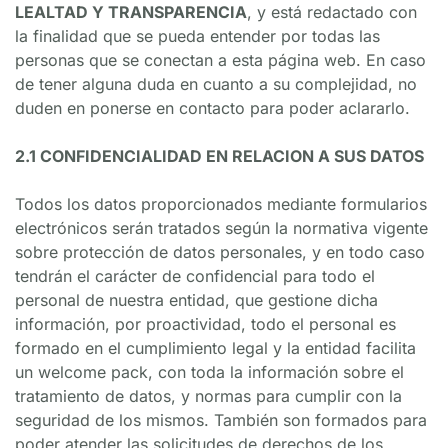
LEALTAD Y TRANSPARENCIA
, y está redactado con 
la finalidad que se pueda entender por todas las 
personas que se conectan a esta página web. En caso 
de tener alguna duda en cuanto a su complejidad, no 
duden en ponerse en contacto para poder aclararlo.
2.1 CONFIDENCIALIDAD EN RELACION A SUS DATOS
Todos los datos proporcionados mediante formularios 
electrónicos serán tratados según la normativa vigente 
sobre protección de datos personales, y en todo caso 
tendrán el carácter de confidencial para todo el 
personal de nuestra entidad, que gestione dicha 
información, por proactividad, todo el personal es 
formado en el cumplimiento legal y la entidad facilita 
un welcome pack, con toda la información sobre el 
tratamiento de datos, y normas para cumplir con la 
seguridad de los mismos. También son formados para 
poder atender las solicitudes de derechos de los 