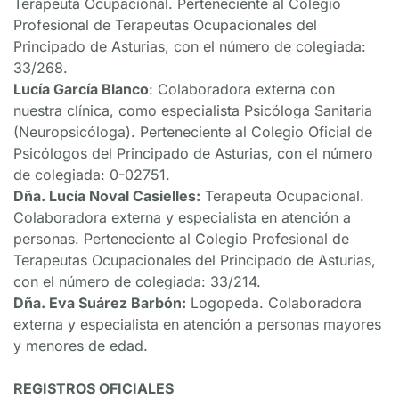
Terapeuta Ocupacional. Perteneciente al Colegio 
Profesional de Terapeutas Ocupacionales del 
Principado de Asturias, con el número de colegiada: 
33/268.
Lucía García Blanco
: Colaboradora externa con 
nuestra clínica, como especialista Psicóloga Sanitaria 
(Neuropsicóloga). Perteneciente al Colegio Oficial de 
Psicólogos del Principado de Asturias, con el número 
de colegiada: 0-02751.
Dña. Lucía Noval Casielles:
 Terapeuta Ocupacional. 
Colaboradora externa y especialista en atención a 
personas. Perteneciente al Colegio Profesional de 
Terapeutas Ocupacionales del Principado de Asturias, 
con el número de colegiada: 33/214.
Dña. Eva Suárez Barbón:
 Logopeda. Colaboradora 
externa y especialista en atención a personas mayores 
y menores de edad.
REGISTROS OFICIALES