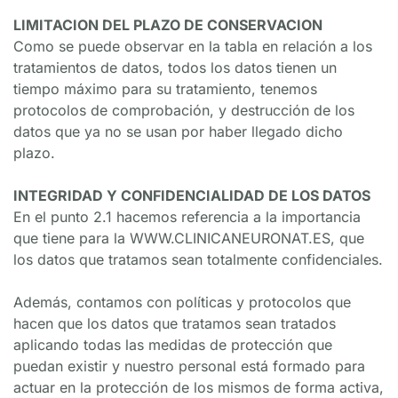
LIMITACION DEL PLAZO DE CONSERVACION
Como se puede observar en la tabla en relación a los 
tratamientos de datos, todos los datos tienen un 
tiempo máximo para su tratamiento, tenemos 
protocolos de comprobación, y destrucción de los 
datos que ya no se usan por haber llegado dicho 
plazo.
INTEGRIDAD Y CONFIDENCIALIDAD DE LOS DATOS
En el punto 2.1 hacemos referencia a la importancia 
que tiene para la WWW.CLINICANEURONAT.ES, que 
los datos que tratamos sean totalmente confidenciales.
Además, contamos con políticas y protocolos que 
hacen que los datos que tratamos sean tratados 
aplicando todas las medidas de protección que 
puedan existir y nuestro personal está formado para 
actuar en la protección de los mismos de forma activa, 