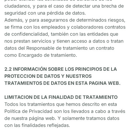
ciudadanos, y para el caso de detectar una brecha de 
seguridad con una pérdida de datos.
Además, y para asegurarnos de determinados riesgos, 
se firma con los empleados y colaboradores contratos 
de confidencialidad, también con las entidades que 
nos prestan servicios y tienen acceso a datos o tratan 
datos del Responsable de tratamiento un contrato 
como Encargado de tratamiento.
2.2 INFORMACIÓN SOBRE LOS PRINCIPIOS DE LA 
PROTECCION DE DATOS Y NUESTROS 
TRATAMIENTOS DE DATOS EN ESTA PAGINA WEB.
LIMITACION DE LA FINALIDAD DE TRATAMIENTO
Todos los tratamientos que hemos descrito en esta 
Política de Privacidad son los llevados a cabo a través 
de nuestra página web. Y solamente tratamos datos 
con las finalidades reflejadas.