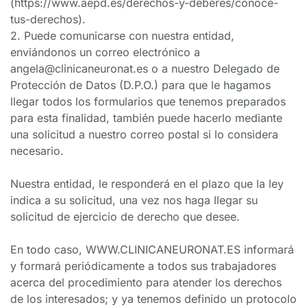
(https://www.aepd.es/derechos-y-deberes/conoce-
tus-derechos).
2. Puede comunicarse con nuestra entidad, 
enviándonos un correo electrónico a 
angela@clinicaneuronat.es o a nuestro Delegado de 
Protección de Datos (D.P.O.) para que le hagamos 
llegar todos los formularios que tenemos preparados 
para esta finalidad, también puede hacerlo mediante 
una solicitud a nuestro correo postal si lo considera 
necesario.
Nuestra entidad, le responderá en el plazo que la ley 
indica a su solicitud, una vez nos haga llegar su 
solicitud de ejercicio de derecho que desee.
En todo caso, WWW.CLINICANEURONAT.ES informará 
y formará periódicamente a todos sus trabajadores 
acerca del procedimiento para atender los derechos 
de los interesados; y ya tenemos definido un protocolo 