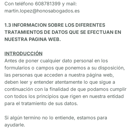
Con teléfono 608781399 y mail: 
martin.lopez@honosabogados.es
1.3 INFORMACION SOBRE LOS DIFERENTES 
TRATAMIENTOS DE DATOS QUE SE EFECTUAN EN 
NUESTRA PAGINA WEB.
INTRODUCCIÓN
Antes de poner cualquier dato personal en los 
formularios o campos que ponemos a su disposición, 
las personas que acceden a nuestra página web, 
deben leer y entender atentamente lo que sigue a 
continuación con la finalidad de que podamos cumplir 
con todos los principios que rigen en nuestra entidad 
para el tratamiento de sus datos.
Si algún termino no lo entiende, estamos para 
ayudarle.