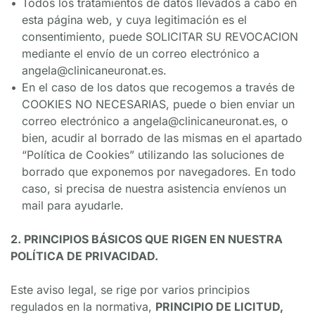
Todos los tratamientos de datos llevados a cabo en 
esta página web, y cuya legitimación es el 
consentimiento, puede SOLICITAR SU REVOCACION 
mediante el envío de un correo electrónico a 
angela@clinicaneuronat.es.
En el caso de los datos que recogemos a través de 
COOKIES NO NECESARIAS, puede o bien enviar un 
correo electrónico a angela@clinicaneuronat.es, o 
bien, acudir al borrado de las mismas en el apartado 
“Política de Cookies” utilizando las soluciones de 
borrado que exponemos por navegadores. En todo 
caso, si precisa de nuestra asistencia envíenos un 
mail para ayudarle.
2. PRINCIPIOS BÁSICOS QUE RIGEN EN NUESTRA 
POLÍTICA DE PRIVACIDAD.
Este aviso legal, se rige por varios principios 
regulados en la normativa, 
PRINCIPIO DE LICITUD, 