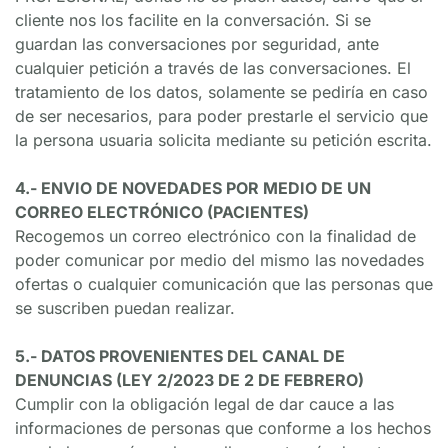
cliente nos los facilite en la conversación. Si se 
guardan las conversaciones por seguridad, ante 
cualquier petición a través de las conversaciones. El 
tratamiento de los datos, solamente se pediría en caso 
de ser necesarios, para poder prestarle el servicio que 
la persona usuaria solicita mediante su petición escrita.
4.- ENVIO DE NOVEDADES POR MEDIO DE UN 
CORREO ELECTRÓNICO (PACIENTES)
Recogemos un correo electrónico con la finalidad de 
poder comunicar por medio del mismo las novedades 
ofertas o cualquier comunicación que las personas que 
se suscriben puedan realizar.
5.- DATOS PROVENIENTES DEL CANAL DE 
DENUNCIAS (LEY 2/2023 DE 2 DE FEBRERO)
Cumplir con la obligación legal de dar cauce a las 
informaciones de personas que conforme a los hechos 