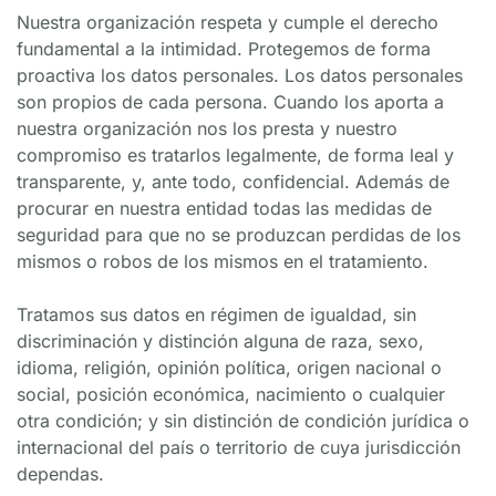
Nuestra organización respeta y cumple el derecho 
fundamental a la intimidad. Protegemos de forma 
proactiva los datos personales. Los datos personales 
son propios de cada persona. Cuando los aporta a 
nuestra organización nos los presta y nuestro 
compromiso es tratarlos legalmente, de forma leal y 
transparente, y, ante todo, confidencial. Además de 
procurar en nuestra entidad todas las medidas de 
seguridad para que no se produzcan perdidas de los 
mismos o robos de los mismos en el tratamiento.
Tratamos sus datos en régimen de igualdad, sin 
discriminación y distinción alguna de raza, sexo, 
idioma, religión, opinión política, origen nacional o 
social, posición económica, nacimiento o cualquier 
otra condición; y sin distinción de condición jurídica o 
internacional del país o territorio de cuya jurisdicción 
dependas.