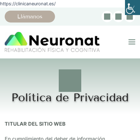
https://clinicaneuronat.es/
Llámanos
Política de Privacidad
TITULAR DEL SITIO WEB
En cumplimiento del deber de información 