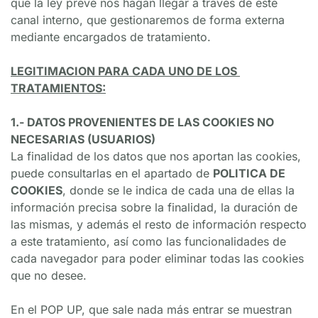
que la ley prevé nos hagan llegar a través de este 
canal interno, que gestionaremos de forma externa 
mediante encargados de tratamiento.
LEGITIMACION PARA CADA UNO DE LOS 
TRATAMIENTOS:
1.- DATOS PROVENIENTES DE LAS COOKIES NO 
NECESARIAS (USUARIOS)
La finalidad de los datos que nos aportan las cookies, 
puede consultarlas en el apartado de 
POLITICA DE 
COOKIES
, donde se le indica de cada una de ellas la 
información precisa sobre la finalidad, la duración de 
las mismas, y además el resto de información respecto 
a este tratamiento, así como las funcionalidades de 
cada navegador para poder eliminar todas las cookies 
que no desee.
En el POP UP, que sale nada más entrar se muestran 