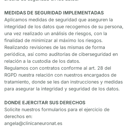
MEDIDAS DE SEGURIDAD IMPLEMENTADAS
Aplicamos medidas de seguridad que aseguren la 
integridad de los datos que recogemos de su persona, 
una vez realizado un análisis de riesgos, con la 
finalidad de minimizar al máximo los riesgos. 
Realizando revisiones de las mismas de forma 
periódica, así como auditorias de ciberseguridad en 
relación a la custodia de los datos.
Regulamos con contratos conforme al art. 28 del 
RGPD nuestra relación con nuestros encargados de 
tratamiento, donde se les dan instrucciones y medidas 
para asegurar la integridad y seguridad de los datos.
DONDE EJERCITAR SUS DERECHOS
Solicite nuestros formularios para el ejercicio de 
derechos en:
angela@clinicaneuronat.es