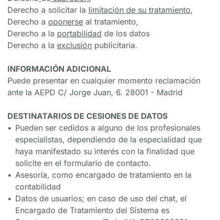
Derecho a solicitar la 
limitación de su tratamiento
,
Derecho a 
oponerse
 al tratamiento,
Derecho a la 
portabilidad
 de los datos
Derecho a la 
exclusión
 publicitaria.
INFORMACIÓN ADICIONAL
Puede presentar en cualquier momento reclamación 
ante la AEPD C/ Jorge Juan, 6. 28001 - Madrid
DESTINATARIOS DE CESIONES DE DATOS
Pueden ser cedidos a alguno de los profesionales 
especialistas, dependiendo de la especialidad que 
haya manifestado su interés con la finalidad que 
solicite en el formulario de contacto.
Asesoría, como encargado de tratamiento en la 
contabilidad
Datos de usuarios; en caso de uso del chat, el 
Encargado de Tratamiento del Sistema es 