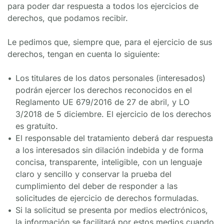
para poder dar respuesta a todos los ejercicios de 
derechos, que podamos recibir.
Le pedimos que, siempre que, para el ejercicio de sus 
derechos, tengan en cuenta lo siguiente:
Los titulares de los datos personales (interesados) 
podrán ejercer los derechos reconocidos en el 
Reglamento UE 679/2016 de 27 de abril, y LO 
3/2018 de 5 diciembre. El ejercicio de los derechos 
es gratuito.
El responsable del tratamiento deberá dar respuesta 
a los interesados sin dilación indebida y de forma 
concisa, transparente, inteligible, con un lenguaje 
claro y sencillo y conservar la prueba del 
cumplimiento del deber de responder a las 
solicitudes de ejercicio de derechos formuladas.
Si la solicitud se presenta por medios electrónicos, 
la información se facilitará por estos medios cuando 