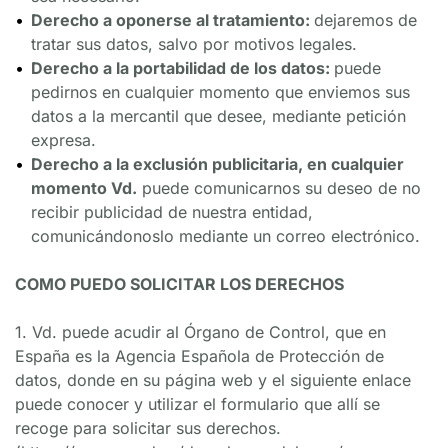
Derecho a oponerse al tratamiento: 
dejaremos de 
tratar sus datos, salvo por motivos legales.
Derecho a la portabilidad de los datos: 
puede 
pedirnos en cualquier momento que enviemos sus 
datos a la mercantil que desee, mediante petición 
expresa.
Derecho a la exclusión publicitaria, en cualquier 
momento Vd.
 puede comunicarnos su deseo de no 
recibir publicidad de nuestra entidad, 
comunicándonoslo mediante un correo electrónico.
COMO PUEDO SOLICITAR LOS DERECHOS
1. Vd. puede acudir al Órgano de Control, que en 
España es la Agencia Española de Protección de 
datos, donde en su página web y el siguiente enlace 
puede conocer y utilizar el formulario que allí se 
recoge para solicitar sus derechos. 