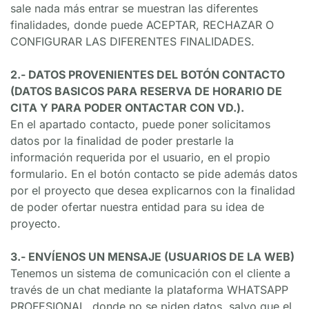
sale nada más entrar se muestran las diferentes 
finalidades, donde puede ACEPTAR, RECHAZAR O 
CONFIGURAR LAS DIFERENTES FINALIDADES.
2.- DATOS PROVENIENTES DEL BOTÓN CONTACTO 
(DATOS BASICOS PARA RESERVA DE HORARIO DE 
CITA Y PARA PODER ONTACTAR CON VD.).
En el apartado contacto, puede poner solicitamos 
datos por la finalidad de poder prestarle la 
información requerida por el usuario, en el propio 
formulario. En el botón contacto se pide además datos 
por el proyecto que desea explicarnos con la finalidad 
de poder ofertar nuestra entidad para su idea de 
proyecto.
3.- ENVÍENOS UN MENSAJE (USUARIOS DE LA WEB)
Tenemos un sistema de comunicación con el cliente a 
través de un chat mediante la plataforma WHATSAPP 
PROFESIONAL, donde no se piden datos, salvo que el 