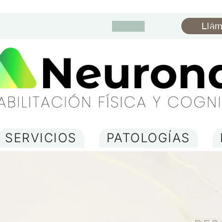
Llá
SERVICIOS
PATOLOGÍAS