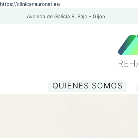
https://clinicaneuronat.es/
Avenida de Galicia 8, Bajo - Gijón
QUIÉNES SOMOS