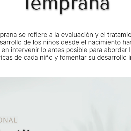
Temprana
rana se refiere a la evaluación y el tratamie
sarrollo de los niños desde el nacimiento has
en intervenir lo antes posible para abordar 
icas de cada niño y fomentar su desarrollo i
ONAL