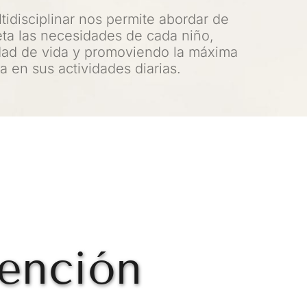
idisciplinar nos permite abordar de 
a las necesidades de cada niño, 
dad de vida y promoviendo la máxima 
 en sus actividades diarias.
ención 