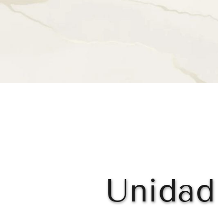
Unidad 