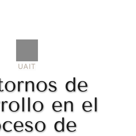
UAIT
tornos de 
rollo en el 
ceso de 