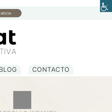
manos
BLOG
CONTACTO