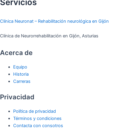
Servicios
Clínica Neuronat – Rehabilitación neurológica en Gijón
Clínica de Neurorrehabilitación en Gijón, Asturias
Acerca de
Equipo
Historia
Carreras
Privacidad
Política de privacidad
Términos y condiciones
Contacta con consotros