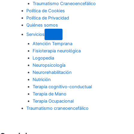
Traumatismo Craneoencefálico
Política de Cookies
Política de Privacidad
Quiénes somos
Servicios
Atención Temprana
Fisioterapia neurológica
Logopedia
Neuropsicología
Neurorehabilitación
Nutrición
Terapia cognitivo-conductual
Terapia de Mano
Terapia Ocupacional
Traumatismo craneoencefálico