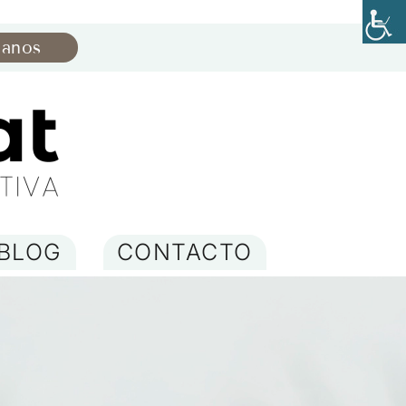
manos
BLOG
CONTACTO