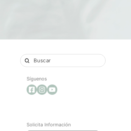
Síguenos
Solicita Información