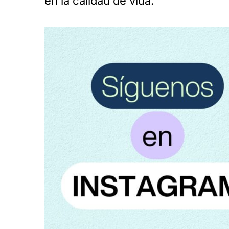
en la calidad de vida.