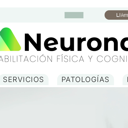
Llá
SERVICIOS
PATOLOGÍAS