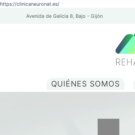
https://clinicaneuronat.es/
Avenida de Galicia 8, Bajo - Gijón
QUIÉNES SOMOS