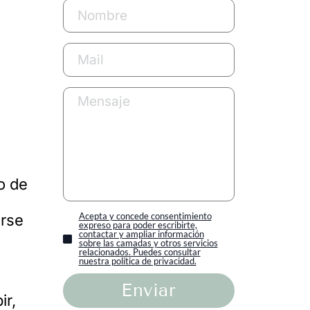
o de
Acepta y concede consentimiento
irse
expreso para poder escribirte,
contactar y ampliar información
sobre las camadas y otros servicios
relacionados. Puedes consultar
nuestra política de privacidad.
Enviar
ir,